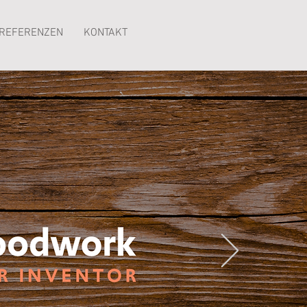
REFERENZEN
KONTAKT