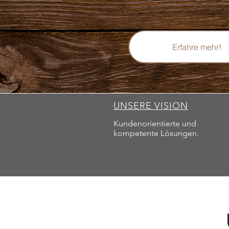
Erfahre mehr!
UNSERE VISION
Kundenorientierte und
kompetente Lösungen.