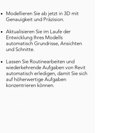
Modellieren Sie ab jetzt in 3D mit
Genauigkeit und Präzision.
Aktualisieren Sie im Laufe der
Entwicklung Ihres Modells
automatisch Grundrisse, Ansichten
und Schnitte.
Lassen Sie Routinearbeiten und
wiederkehrende Aufgaben von Revit
automatisch erledigen, damit Sie sich
auf höherwertige Aufgaben
konzentrieren können.