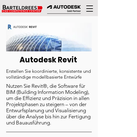
Autodesk Revit
Erstellen Sie koordinierte, konsistente und
vollständige modellbasierte Entwürfe
Nutzen Sie Revit®, die Software für
BIM (Building Information Modeling),
um die Effizienz und Präzision in allen
Projektphasen zu steigern – von der
Entwurfsplanung und Visualisierung
über die Analyse bis hin zur Fertigung
und Bauausführung.